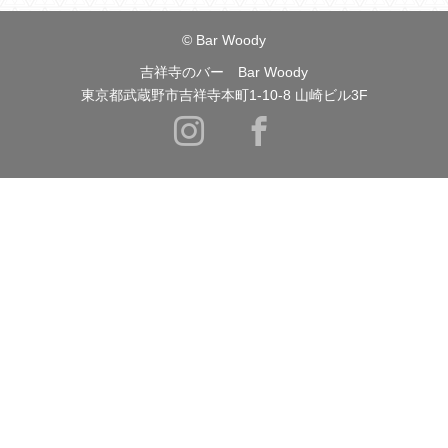
© Bar Woody
吉祥寺のバー Bar Woody
東京都武蔵野市吉祥寺本町1-10-8 山崎ビル3F