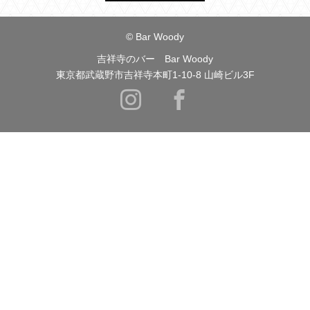
© Bar Woody
吉祥寺のバー Bar Woody
東京都武蔵野市吉祥寺本町1-10-8 山崎ビル3F