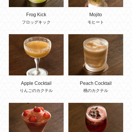
Frog Kick
Mojito
フロッグキック
モヒート
Apple Cocktail
Peach Cocktail
りんごのカクテル
桃のカクテル