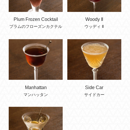
Plum Frozen Cocktail
Woody Ⅱ
プラムのフローズンカクテル
ウッディ Ⅱ
Manhattan
Side Car
マンハッタン
サイドカー