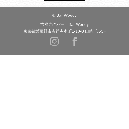
© Bar Woody
吉祥寺のバー Bar Woody
東京都武蔵野市吉祥寺本町1-10-8 山崎ビル3F