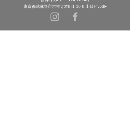
東京都武蔵野市吉祥寺本町1-10-8 山崎ビル3F