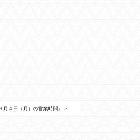
６月４日（月）の営業時間』 >