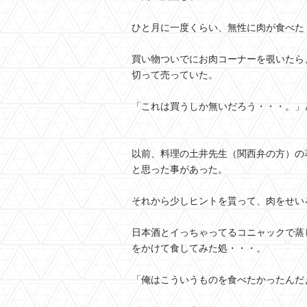
ひと月に一度くらい、無性に肉が食べた
買い物ついでにお肉コーナーを覗いたら、
切って売っていた。
「これは買うしか無いだろう・・・。」
以前、料理の土井先生（関西弁の方）の
と思った事があった。
それから少しヒントを貰って、肉をせい
日本酒とイっちゃってるコニャックで蒸
をかけて食してみた処・・・。
「俺はこういうものを食べたかったんだ