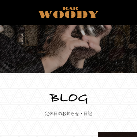
定休日のお知らせ・日記