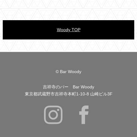
Woody TOP
© Bar Woody
吉祥寺のバー Bar Woody
東京都武蔵野市吉祥寺本町1-10-8 山崎ビル3F