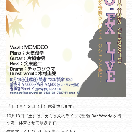
『１０月１３日（土）休業致します』
10月13日（土）は、カミさんのライブで出張 Bar Woody を行
う為、休業させて頂きます。
何卒宜しくお願いします申し上げます。