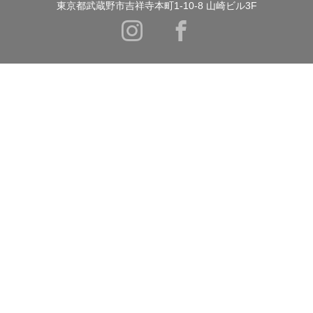
東京都武蔵野市吉祥寺本町1-10-8 山崎ビル3F