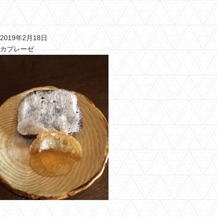
2019年2月18日
カプレーゼ