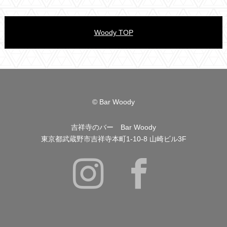
Woody TOP
© Bar Woody
吉祥寺のバー Bar Woody
東京都武蔵野市吉祥寺本町1-10-8 山崎ビル3F