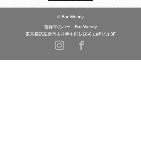
© Bar Woody
吉祥寺のバー Bar Woody
東京都武蔵野市吉祥寺本町1-10-8 山崎ビル3F