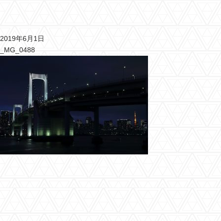
2019年6月1日
_MG_0488