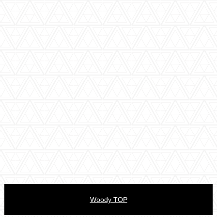
Woody TOP