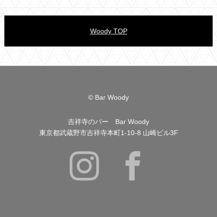
Woody TOP
© Bar Woody
吉祥寺のバー Bar Woody
東京都武蔵野市吉祥寺本町1-10-8 山崎ビル3F