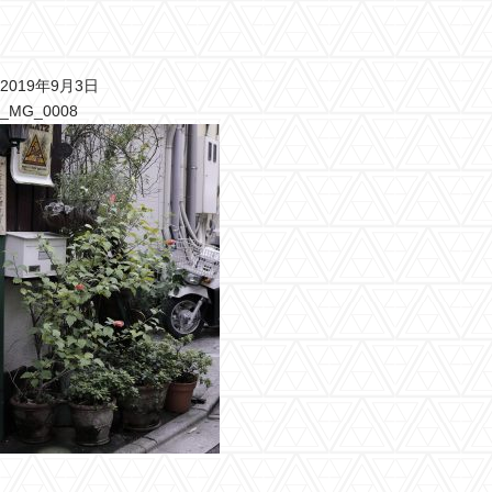
2019年9月3日
_MG_0008