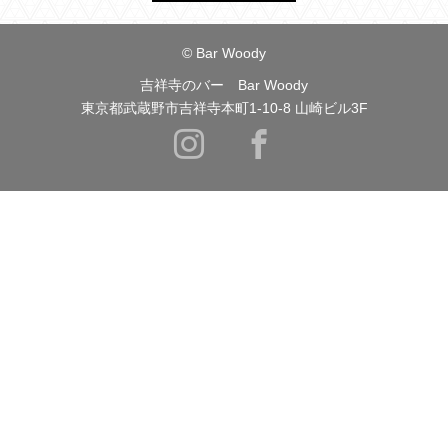
© Bar Woody
吉祥寺のバー Bar Woody
東京都武蔵野市吉祥寺本町1-10-8 山崎ビル3F