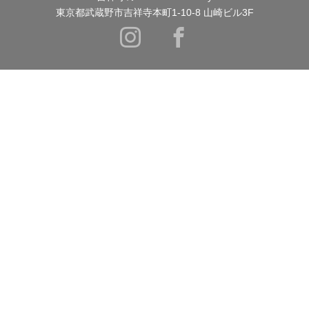
東京都武蔵野市吉祥寺本町1-10-8 山崎ビル3F