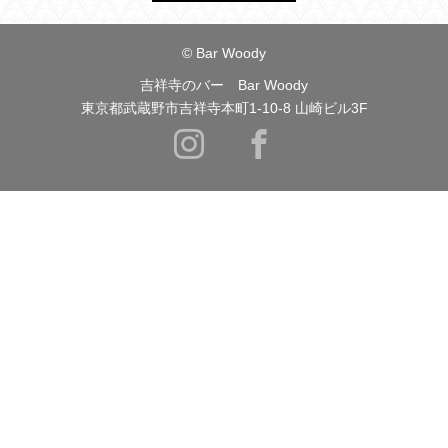
© Bar Woody
吉祥寺のバー Bar Woody
東京都武蔵野市吉祥寺本町1-10-8 山崎ビル3F