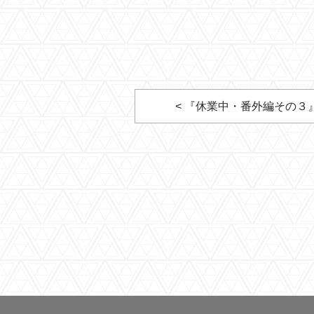
< 『休業中・番外編その３