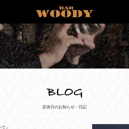
定休日のお知らせ・日記
いて』