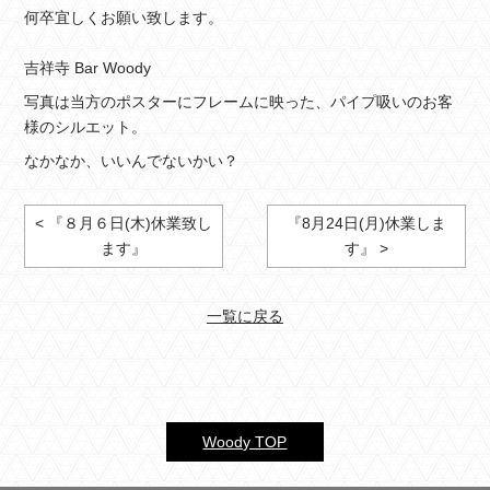
何卒宜しくお願い致します。
吉祥寺 Bar Woody
写真は当方のポスターにフレームに映った、パイプ吸いのお客
様のシルエット。
なかなか、いいんでないかい？
< 『８月６日(木)休業致し
『8月24日(月)休業しま
ます』
す』 >
一覧に戻る
Woody TOP