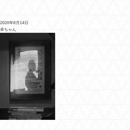
2020年8月14日
卓ちゃん