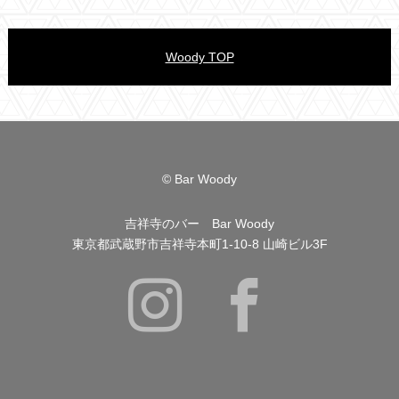
Woody TOP
© Bar Woody
吉祥寺のバー Bar Woody
東京都武蔵野市吉祥寺本町1-10-8 山崎ビル3F