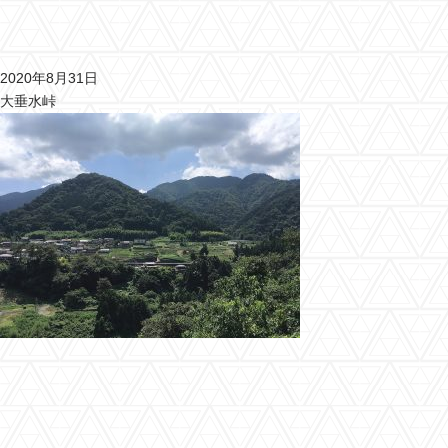
2020年8月31日
大垂水峠