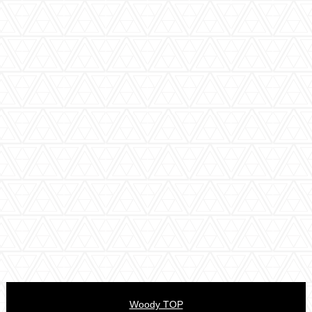
Woody TOP