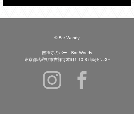
© Bar Woody
吉祥寺のバー Bar Woody
東京都武蔵野市吉祥寺本町1-10-8 山崎ビル3F