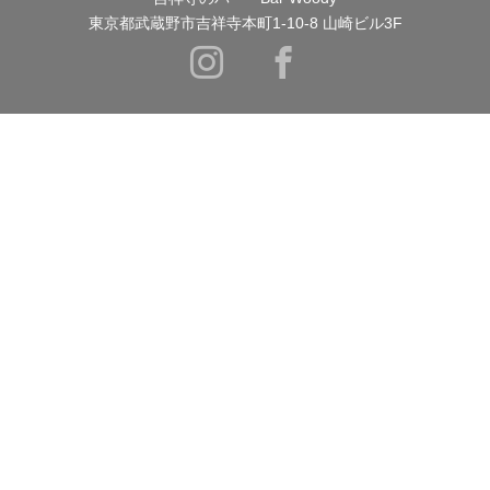
東京都武蔵野市吉祥寺本町1-10-8 山崎ビル3F