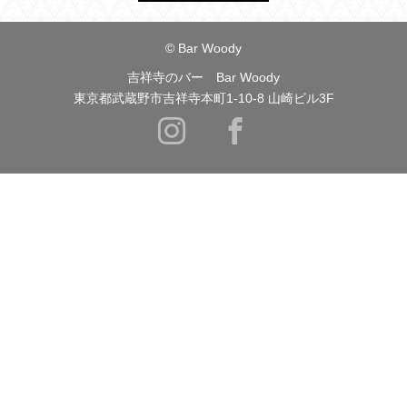
© Bar Woody
吉祥寺のバー Bar Woody
東京都武蔵野市吉祥寺本町1-10-8 山崎ビル3F