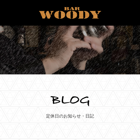
定休日のお知らせ・日記