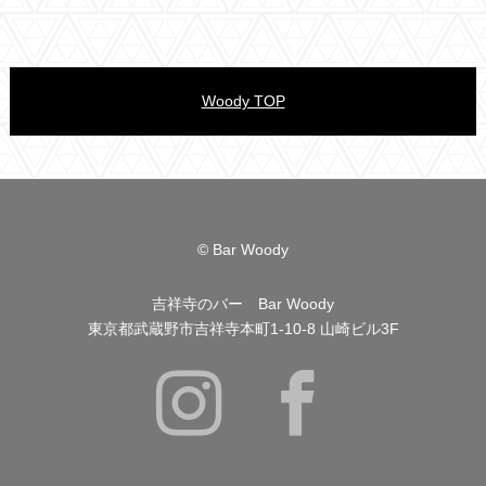
Woody TOP
© Bar Woody
吉祥寺のバー Bar Woody
東京都武蔵野市吉祥寺本町1-10-8 山崎ビル3F