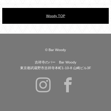
Woody TOP
© Bar Woody
吉祥寺のバー Bar Woody
東京都武蔵野市吉祥寺本町1-10-8 山崎ビル3F