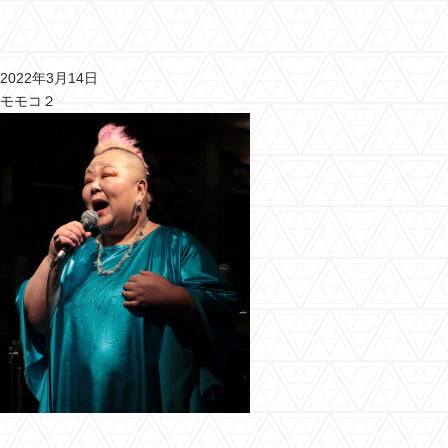
2022年3月14日
モモコ２