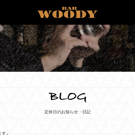
定休日のお知らせ・日記
ます』