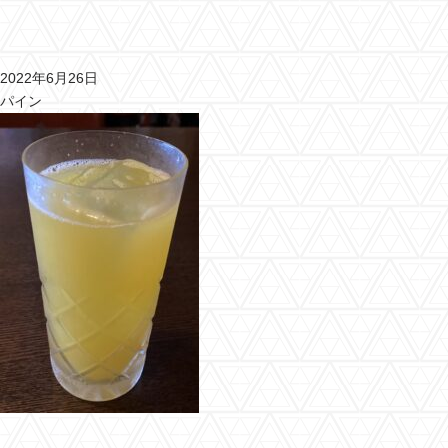
2022年6月26日
パイン