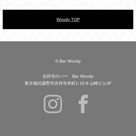
Woody TOP
© Bar Woody
吉祥寺のバー Bar Woody
東京都武蔵野市吉祥寺本町1-10-8 山崎ビル3F