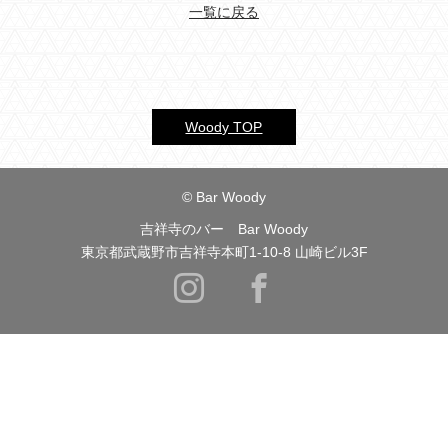
一覧に戻る
Woody TOP
© Bar Woody
吉祥寺のバー Bar Woody
東京都武蔵野市吉祥寺本町1-10-8 山崎ビル3F