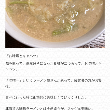
『お味噌とキャベツ』
歳を取って、俄然好きになった食材が二つあって、お味噌とキ
ャベツ。
「味噌一」というラーメン屋さんがあって、経営者の方がお客
様。
食べに行った時に衝撃的に美味しくてびっくりした。
北海道の味噌ラーメンとは全然違うが、スッゲェ美味い。