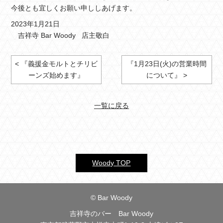
今後とも宜しくお願い申ししあげます。
2023年1月21日
吉祥寺 Bar Woody 店主敬白
< 『義援金モルトとチリビ
『1月23日(火)の営業時間
ーンズ始めます』
について』 >
一覧に戻る
Woody TOP
© Bar Woody
吉祥寺のバー Bar Woody