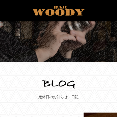
定休日のお知らせ・日記