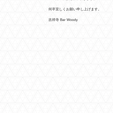
何卒宜しくお願い申し上げます。
吉祥寺 Bar Woody