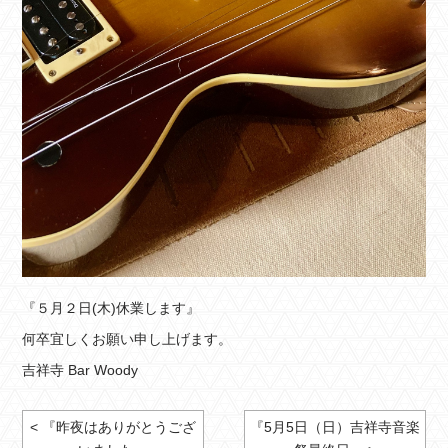
『５月２日(木)休業します』
何卒宜しくお願い申し上げます。
吉祥寺 Bar Woody
< 『昨夜はありがとうござ
『5月5日（日）吉祥寺音楽