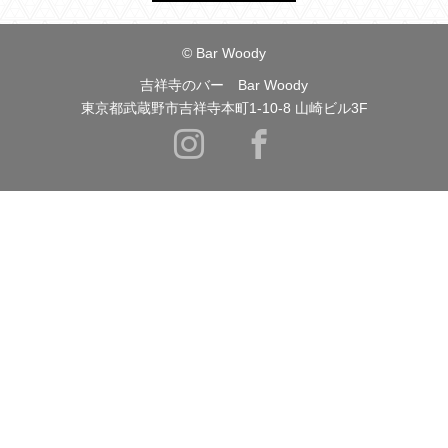
© Bar Woody
吉祥寺のバー Bar Woody
東京都武蔵野市吉祥寺本町1-10-8 山崎ビル3F