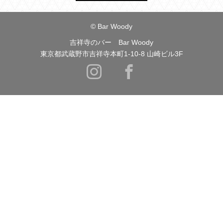
© Bar Woody
吉祥寺のバー Bar Woody
東京都武蔵野市吉祥寺本町1-10-8 山崎ビル3F