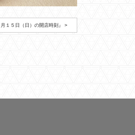
月１５日（日）の開店時刻』 >