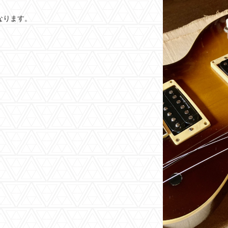
なります。