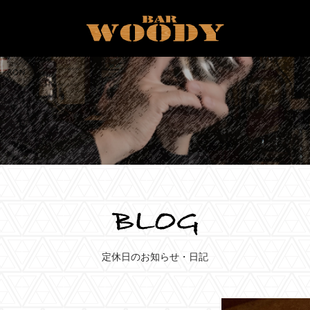
定休日のお知らせ・日記