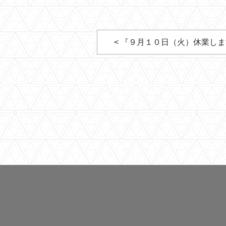
< 『９月１０日（火）休業し