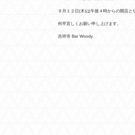
９月１２日(木)は午後４時からの開店と
何卒宜しくお願い申し上げます。
吉祥寺 Bar Woody