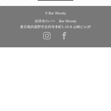
© Bar Woody
吉祥寺のバー Bar Woody
東京都武蔵野市吉祥寺本町1-10-8 山崎ビル3F