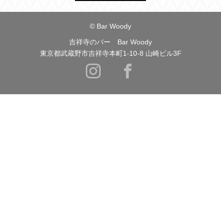
© Bar Woody
吉祥寺のバー Bar Woody
東京都武蔵野市吉祥寺本町1-10-8 山崎ビル3F