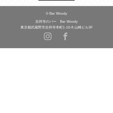
© Bar Woody
吉祥寺のバー Bar Woody
東京都武蔵野市吉祥寺本町1-10-8 山崎ビル3F