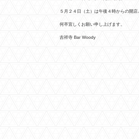
５月２４日（土）は午後４時からの開店
何卒宜しくお願い申し上げます。
吉祥寺 Bar Woody