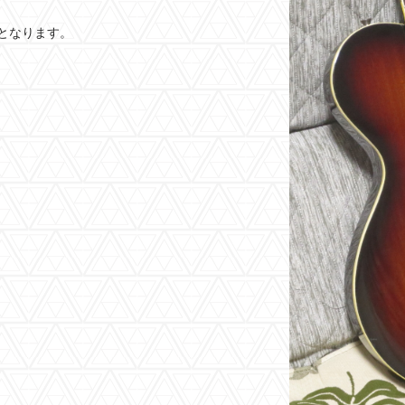
となります。