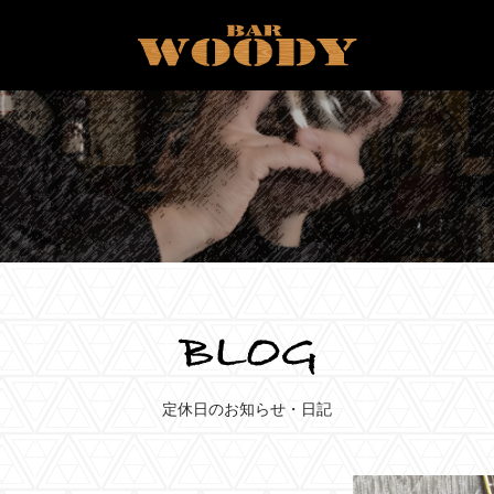
定休日のお知らせ・日記