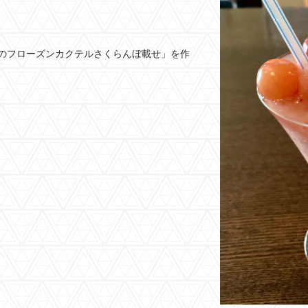
のフローズンカクテルさくらんぼ載せ」を作