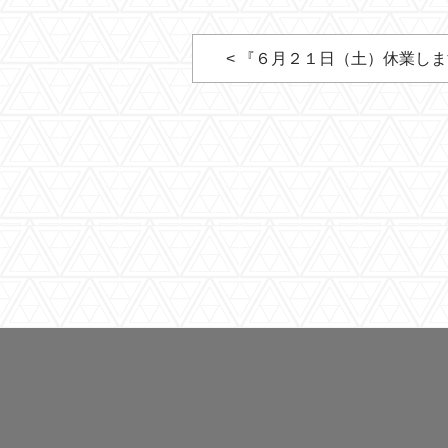
< 『６月２１日（土）休業し