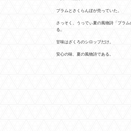
プラムとさくらんぼが売っていた。
さっそく、うっでぃ夏の風物詩「プラム
る。
甘味はざくろのシロップだけ。
安心の味、夏の風物詩である。