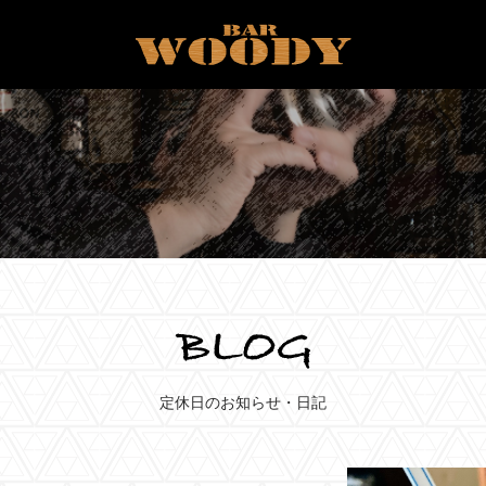
定休日のお知らせ・日記