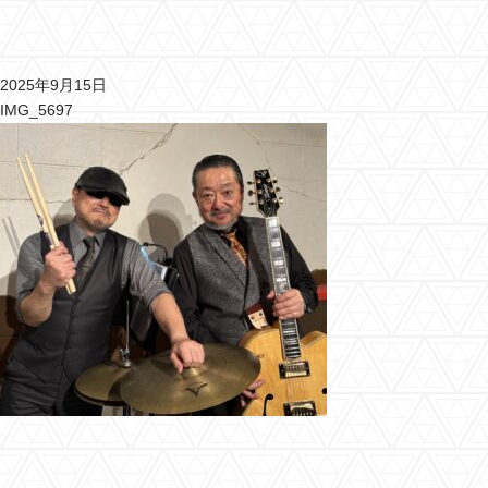
2025年9月15日
IMG_5697