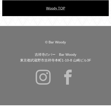
Woody TOP
© Bar Woody
吉祥寺のバー Bar Woody
東京都武蔵野市吉祥寺本町1-10-8 山崎ビル3F