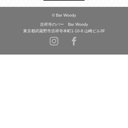
© Bar Woody
吉祥寺のバー Bar Woody
東京都武蔵野市吉祥寺本町1-10-8 山崎ビル3F