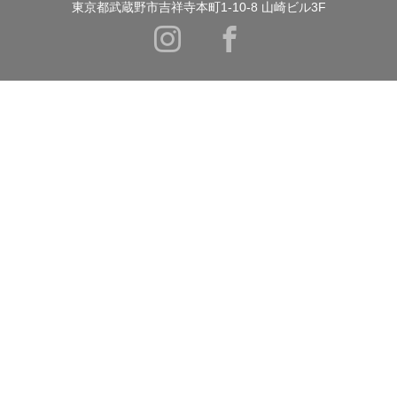
東京都武蔵野市吉祥寺本町1-10-8 山崎ビル3F