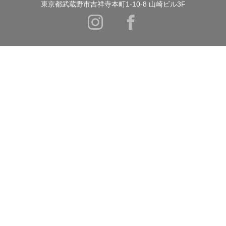
東京都武蔵野市吉祥寺本町1-10-8 山崎ビル3F