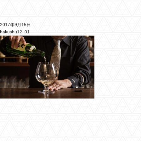
2017年9月15日
hakushu12_01