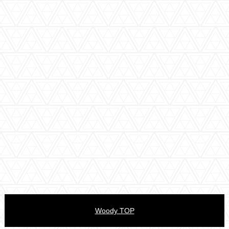
Woody TOP