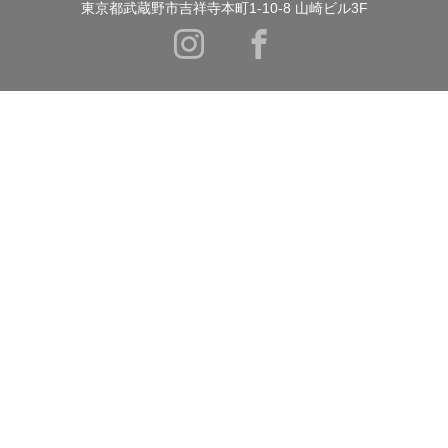
東京都武蔵野市吉祥寺本町1-10-8 山崎ビル3F