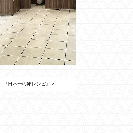
『日本一の卵レシピ』 >