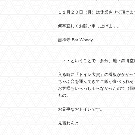
１１月２０日（月）は休業させて頂きま
何卒宜しくお願い申し上げます。
吉祥寺 Bar Woody
・・・ということで、多分、地下鉄御堂
入る時に『トイレ大賞』の看板がかかっ
ちゃぶ台を運んできてご飯が食べられそ
お客様もいらっしゃらなかったので（個
もの。
お見事なおトイレです。
見習わんと・・・。