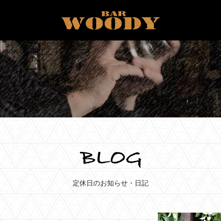
定休日のお知らせ・日記