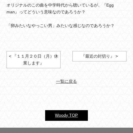
オリジナルのこの曲を中学時代から聴いているが、『Egg
man』ってどういう意味なのであろうか？
「卵みたいなやっこい男」みたいな感じなのであろうか？
< 『１１月２０日（月）休
『最近の封切り』 >
業します』
一覧に戻る
Woody TOP