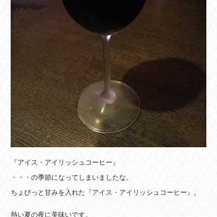
『アイス・アイリッシュコーヒー』
・・・の季節になってしまいましたな。
ちょびっと甘みを入れた『アイス・アイリッシュコーヒー』。
熱い夏の夜に美味いです。