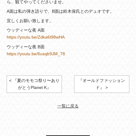
ら、観てやってくださいませ。
A面は私の弾き語りで、B面は鈴木保氏とのデュオです。
宜しくお願い致します。
ウッディーな夜 A面
https://youtu.be/Zdka6t98wHA
ウッディーな夜 B面
https://youtu.be/6usqb9JM_78
< 『夏のモモコ祭り〜あり
『オールドファッション
がとうPlanet K』
ド』 >
一覧に戻る