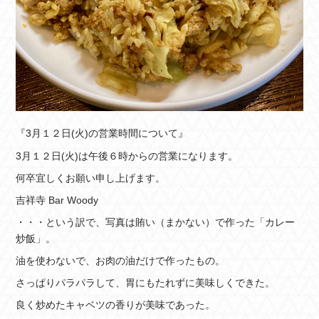
『3月１２日(火)の営業時間について』
3月１２日(火)は午後６時からの営業になります。
何卒宜しくお願い申し上げます。
吉祥寺 Bar Woody
・・・という訳で、写真は賄い（まかない）で作った「カレー
炒飯」。
油を使わないで、お肉の油だけで作ったもの。
さっぱりパラパラして、胃にもたれずに美味しくできた。
良く炒めたキャベツの香りが美味であった。